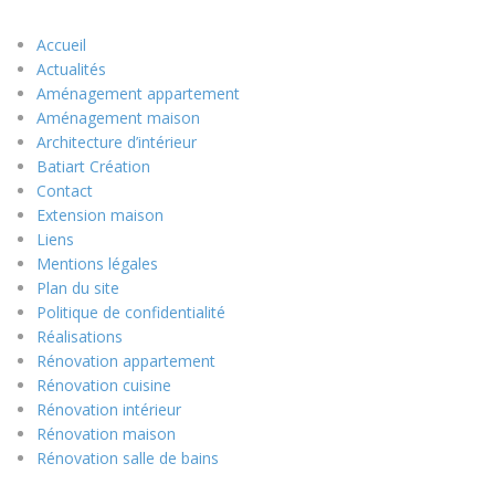
Accueil
Actualités
Aménagement appartement
Aménagement maison
Architecture d’intérieur
Batiart Création
Contact
Extension maison
Liens
Mentions légales
Plan du site
Politique de confidentialité
Réalisations
Rénovation appartement
Rénovation cuisine
Rénovation intérieur
Rénovation maison
Rénovation salle de bains