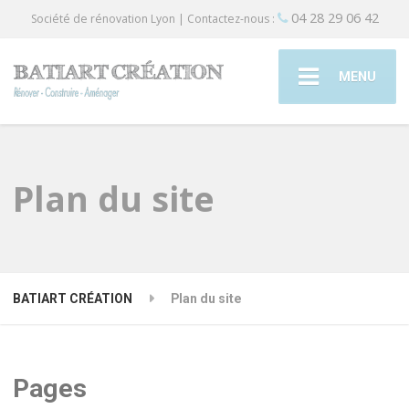
04 28 29 06 42
Société de rénovation Lyon | Contactez-nous :
MENU
Plan du site
BATIART CRÉATION
Plan du site
Pages