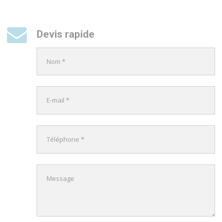
Devis rapide