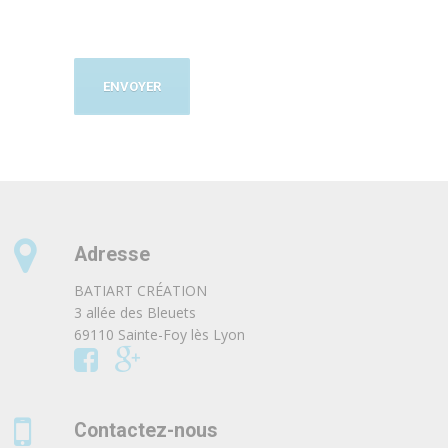
Adresse
BATIART CRÉATION
3 allée des Bleuets
69110 Sainte-Foy lès Lyon
Contactez-nous