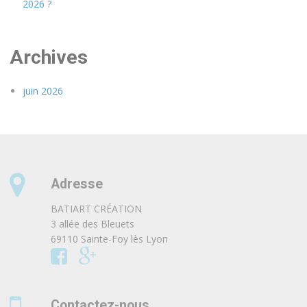
2026 ?
Archives
juin 2026
Adresse
BATIART CRÉATION
3 allée des Bleuets
69110 Sainte-Foy lès Lyon
Contactez-nous