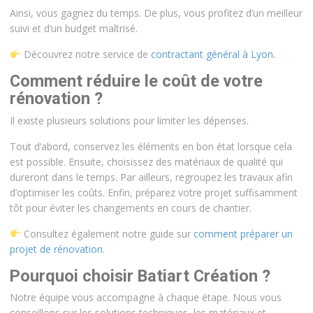
Ainsi, vous gagnez du temps. De plus, vous profitez d’un meilleur
suivi et d’un budget maîtrisé.
Découvrez notre service de
contractant général à Lyon
.
Comment réduire le coût de votre
rénovation ?
Il existe plusieurs solutions pour limiter les dépenses.
Tout d’abord, conservez les éléments en bon état lorsque cela
est possible. Ensuite, choisissez des matériaux de qualité qui
dureront dans le temps. Par ailleurs, regroupez les travaux afin
d’optimiser les coûts. Enfin, préparez votre projet suffisamment
tôt pour éviter les changements en cours de chantier.
Consultez également notre guide sur
comment préparer un
projet de rénovation
.
Pourquoi choisir Batiart Création ?
Notre équipe vous accompagne à chaque étape. Nous vous
conseillons sur les solutions techniques, les matériaux et