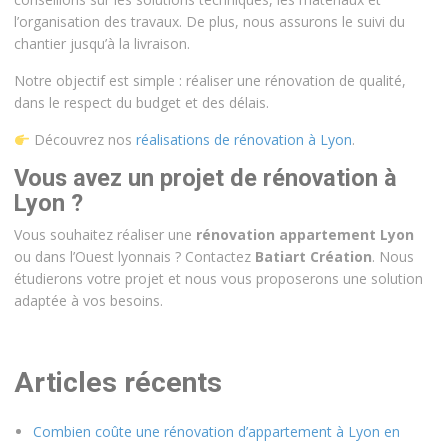
l’organisation des travaux. De plus, nous assurons le suivi du
chantier jusqu’à la livraison.
Notre objectif est simple : réaliser une rénovation de qualité,
dans le respect du budget et des délais.
Découvrez nos
réalisations de rénovation à Lyon
.
Vous avez un projet de rénovation à
Lyon ?
Vous souhaitez réaliser une
rénovation appartement Lyon
ou dans l’Ouest lyonnais ? Contactez
Batiart Création
. Nous
étudierons votre projet et nous vous proposerons une solution
adaptée à vos besoins.
Articles récents
Combien coûte une rénovation d’appartement à Lyon en