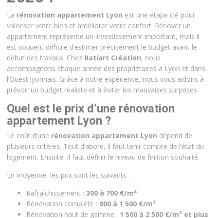
La
rénovation appartement Lyon
est une étape clé pour
valoriser votre bien et améliorer votre confort. Rénover un
appartement représente un investissement important, mais il
est souvent difficile d’estimer précisément le budget avant le
début des travaux. Chez
Batiart Création
, nous
accompagnons chaque année des propriétaires à Lyon et dans
l’Ouest lyonnais. Grâce à notre expérience, nous vous aidons à
prévoir un budget réaliste et à éviter les mauvaises surprises.
Quel est le prix d’une rénovation
appartement Lyon ?
Le coût d’une
rénovation appartement Lyon
dépend de
plusieurs critères. Tout d’abord, il faut tenir compte de l’état du
logement. Ensuite, il faut définir le niveau de finition souhaité.
En moyenne, les prix sont les suivants :
Rafraîchissement :
300 à 700 €/m²
Rénovation complète :
900 à 1 500 €/m²
Rénovation haut de gamme :
1 500 à 2 500 €/m² et plus