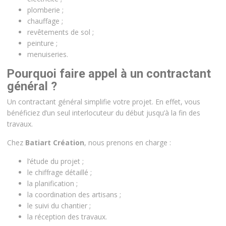
plomberie ;
chauffage ;
revêtements de sol ;
peinture ;
menuiseries.
Pourquoi faire appel à un contractant
général ?
Un contractant général simplifie votre projet. En effet, vous
bénéficiez d’un seul interlocuteur du début jusqu’à la fin des
travaux.
Chez
Batiart Création
, nous prenons en charge :
l’étude du projet ;
le chiffrage détaillé ;
la planification ;
la coordination des artisans ;
le suivi du chantier ;
la réception des travaux.