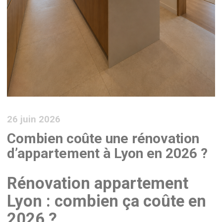
26 juin 2026
Combien coûte une rénovation
d’appartement à Lyon en 2026 ?
Rénovation appartement
Lyon : combien ça coûte en
2026 ?