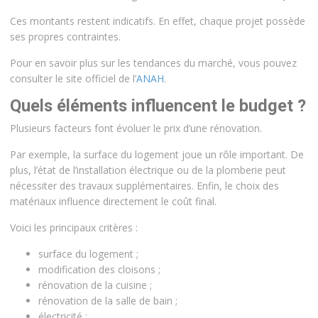
Ces montants restent indicatifs. En effet, chaque projet possède
ses propres contraintes.
Pour en savoir plus sur les tendances du marché, vous pouvez
consulter le site officiel de l’
ANAH
.
Quels éléments influencent le budget ?
Plusieurs facteurs font évoluer le prix d’une rénovation.
Par exemple, la surface du logement joue un rôle important. De
plus, l’état de l’installation électrique ou de la plomberie peut
nécessiter des travaux supplémentaires. Enfin, le choix des
matériaux influence directement le coût final.
Voici les principaux critères :
surface du logement ;
modification des cloisons ;
rénovation de la cuisine ;
rénovation de la salle de bain ;
électricité ;