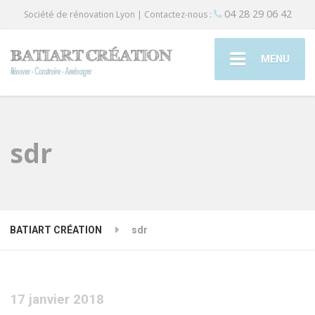
04 28 29 06 42
Société de rénovation Lyon | Contactez-nous :
MENU
sdr
BATIART CRÉATION
sdr
17 janvier 2018