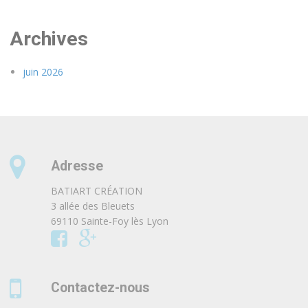
Archives
juin 2026
Adresse
BATIART CRÉATION
3 allée des Bleuets
69110 Sainte-Foy lès Lyon
Contactez-nous