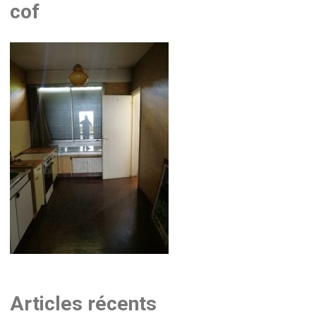
cof
Articles récents