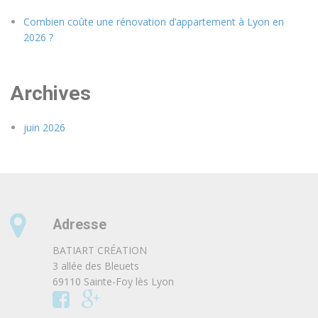
Combien coûte une rénovation d’appartement à Lyon en
2026 ?
Archives
juin 2026
Adresse
BATIART CRÉATION
3 allée des Bleuets
69110 Sainte-Foy lès Lyon