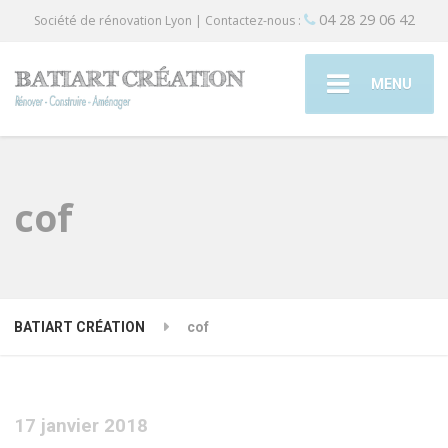
04 28 29 06 42
Société de rénovation Lyon | Contactez-nous :
MENU
cof
BATIART CRÉATION
cof
17 janvier 2018